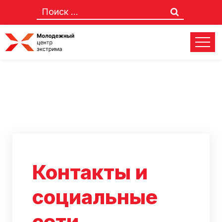
Контакты и
социальные
сети