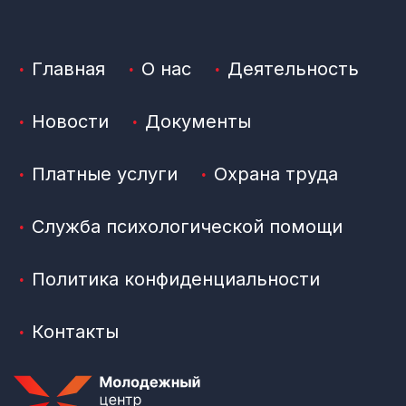
Главная
О нас
Деятельность
Новости
Документы
Платные услуги
Охрана труда
Служба психологической помощи
Политика конфиденциальности
Контакты