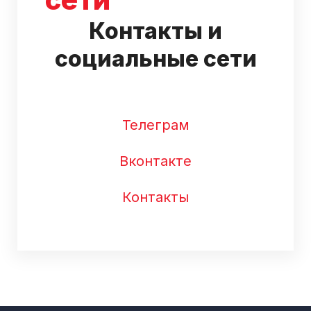
Контакты и
социальные сети
Телеграм
Вконтакте
Контакты