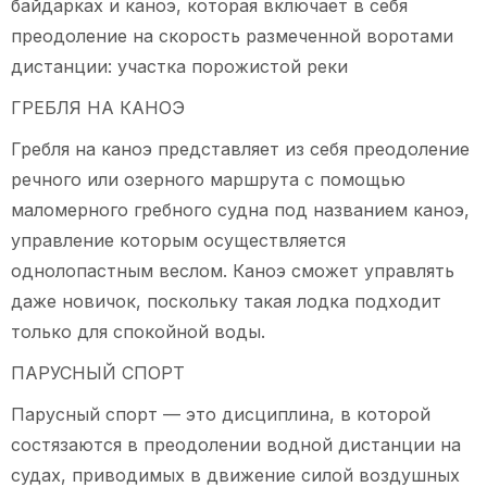
байдарках и каноэ, которая включает в себя
преодоление на скорость размеченной воротами
дистанции: участка порожистой реки
ГРЕБЛЯ НА КАНОЭ
Гребля на каноэ представляет из себя преодоление
речного или озерного маршрута с помощью
маломерного гребного судна под названием каноэ,
управление которым осуществляется
однолопастным веслом. Каноэ сможет управлять
даже новичок, поскольку такая лодка подходит
только для спокойной воды.
ПАРУСНЫЙ СПОРТ
Парусный спорт — это дисциплина, в которой
состязаются в преодолении водной дистанции на
судах, приводимых в движение силой воздушных