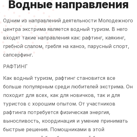
Водные направления
Одним из направлений деятельности Молодежного
центра экстрима является водный туризм. В него
входят такие направления как: рафтинг, каякинг,
гребной слалом, гребля на каноэ, парусный спорт,
сапсерфинг.
РАФТИНГ
Как водный туризм, рафтинг становится все
больше популярным среди любителей экстрима. Он
походит для всех, как для новичков, так и для
туристов с хорошим опытом. От участников
рафтинга потребуется физическая энергия,
выносливость, координация и умение принимать
быстрые решения. Помощниками в этой