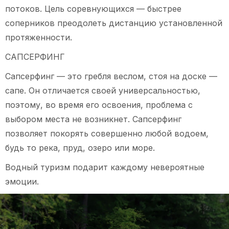
потоков. Цель соревнующихся — быстрее
соперников преодолеть дистанцию установленной
протяженности.
САПСЕРФИНГ
Сапсерфинг — это гребля веслом, стоя на доске —
сапе. Он отличается своей универсальностью,
поэтому, во время его освоения, проблема с
выбором места не возникнет. Сапсерфинг
позволяет покорять совершенно любой водоем,
будь то река, пруд, озеро или море.
Водный туризм подарит каждому невероятные
эмоции.