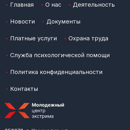
Главная
О нас
Деятельность
Новости
Документы
Платные услуги
Охрана труда
Служба психологической помощи
Политика конфиденциальности
Контакты