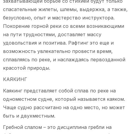
захватывающей борьбе со стихией будут только
спасательные жилеты, шлемы, выдержка, а также,
безусловно, опыт и мастерство инструктора.
Покорение горной реки со всеми возникающими
на пути трудностями, доставляет массу
удовольствия и позитива. Рафтинг это еще и
возможность увлекательно провести время,
сплавляясь по реке, и наслаждаясь первозданной
красотой природы.
КАЯКИНГ
Каякинг представляет собой сплав по реке на
одноместном судне, который называется каяком.
Чаще судно рассчитано на одно место, но может
быть и двухместным.
Гребной слалом – это дисциплина гребли на