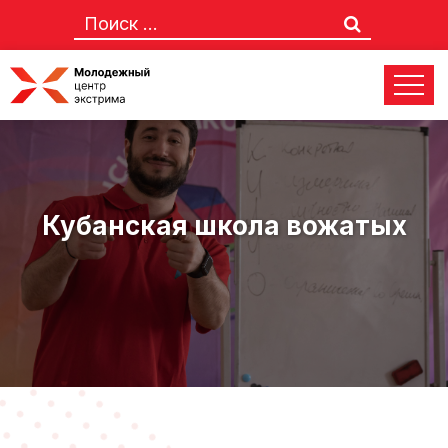
Кубанская школа вожатых