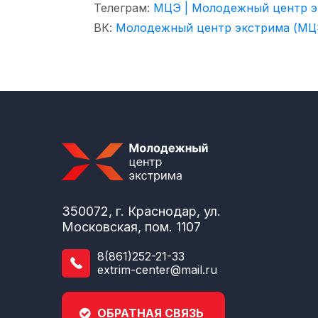
Телеграм:
МЦЭ | Молодежный центр э
ВК:
Молодежный центр экстрима (МЦ
350072, г. Краснодар, ул.
Московская, пом. 1107
8(861)252-21-33
extrim-center@mail.ru
ОБРАТНАЯ СВЯЗЬ