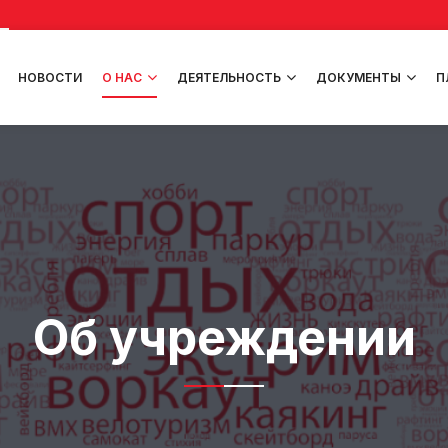
НОВОСТИ
О НАС
ДЕЯТЕЛЬНОСТЬ
ДОКУМЕНТЫ
П
Об учреждении