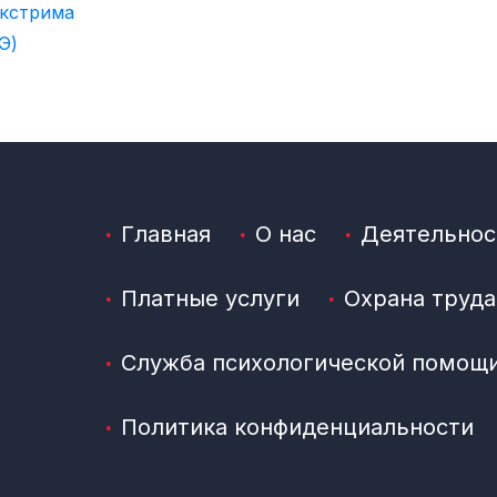
кстрима
Э)
Главная
О нас
Деятельнос
Платные услуги
Охрана труда
Служба психологической помощ
Политика конфиденциальности