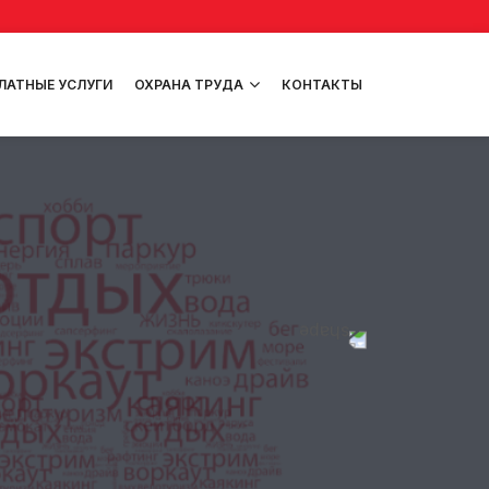
ЛАТНЫЕ УСЛУГИ
ОХРАНА ТРУДА
КОНТАКТЫ