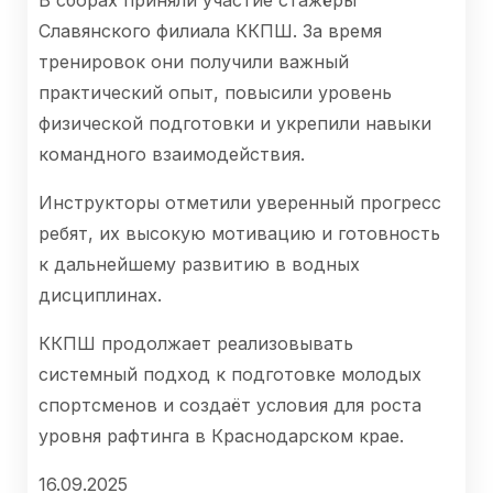
Славянского филиала ККПШ. За время
тренировок они получили важный
практический опыт, повысили уровень
физической подготовки и укрепили навыки
командного взаимодействия.
Инструкторы отметили уверенный прогресс
ребят, их высокую мотивацию и готовность
к дальнейшему развитию в водных
дисциплинах.
ККПШ продолжает реализовывать
системный подход к подготовке молодых
спортсменов и создаёт условия для роста
уровня рафтинга в Краснодарском крае.
16.09.2025