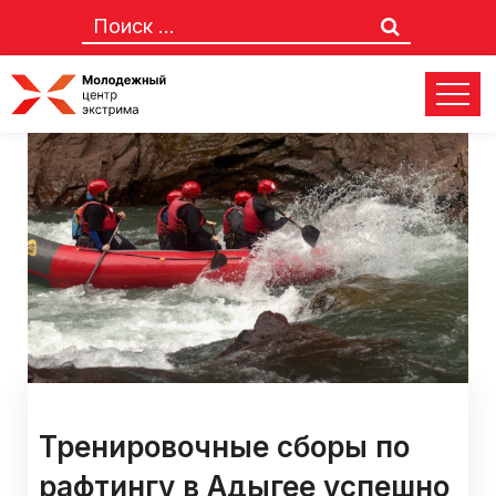
Тренировочные сборы по
рафтингу в Адыгее успешно