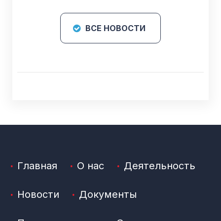
ВСЕ НОВОСТИ
Главная
О нас
Деятельность
Новости
Документы