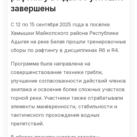
завершены
С 12 по 15 сентября 2025 года в посёлке
Хамышки Майкопского района Республики
Адыгея на реке Белая прошли тренировочные
сборы по рафтингу в дисциплинах R6 и R4.
Программа была направлена на
совершенствование техники гребли,
улучшение согласованности действий членов
экипажа и освоение более сложных участков
горной реки. Участники также отрабатывали
элементы манёвренности, стабильности и
тактического прохождения водных
препятствий.
В сборах приняли участие стажёры