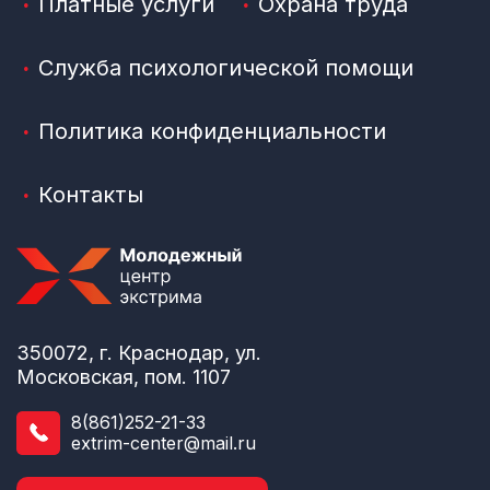
Платные услуги
Охрана труда
Служба психологической помощи
Политика конфиденциальности
Контакты
350072, г. Краснодар, ул.
Московская, пом. 1107
8(861)252-21-33
extrim-center@mail.ru