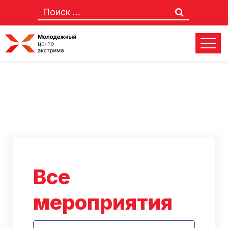
Все
мероприятия