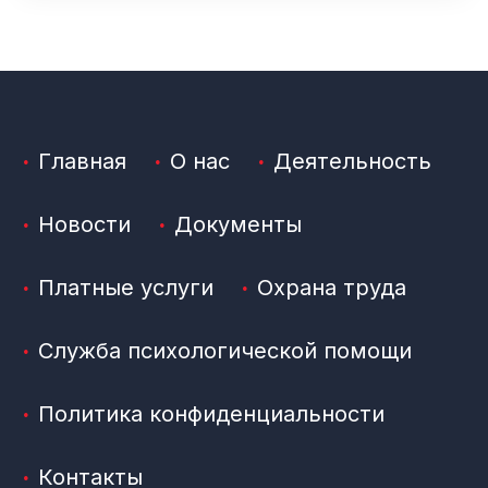
Главная
О нас
Деятельность
Новости
Документы
Платные услуги
Охрана труда
Служба психологической помощи
Политика конфиденциальности
Контакты