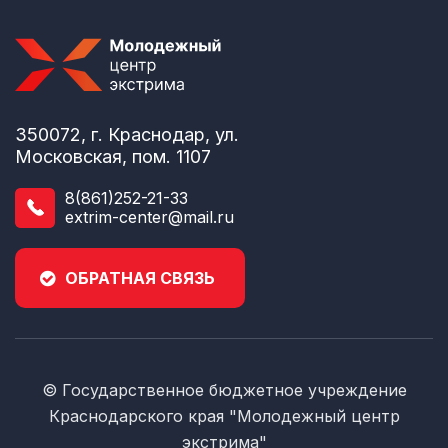
350072, г. Краснодар, ул.
Московская, пом. 1107
8(861)252-21-33
extrim-center@mail.ru
ОБРАТНАЯ СВЯЗЬ
© Государственное бюджетное учреждение
Краснодарского края "Молодежный центр
экстрима"