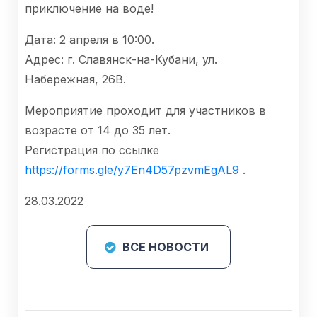
приключение на воде!
Дата: 2 апреля в 10:00.
Адрес: г. Славянск-на-Кубани, ул.
Набережная, 26В.
Мероприятие проходит для участников в
возрасте от 14 до 35 лет.
Регистрация по ссылке
https://forms.gle/y7En4D57pzvmEgAL9
.
28.03.2022
ВСЕ НОВОСТИ