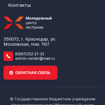
Контакты
350072, г. Краснодар, ул.
Московская, пом. 1107
8(861)252-21-33
extrim-center@mail.ru
ОБРАТНАЯ СВЯЗЬ
© Государственное бюджетное учреждение