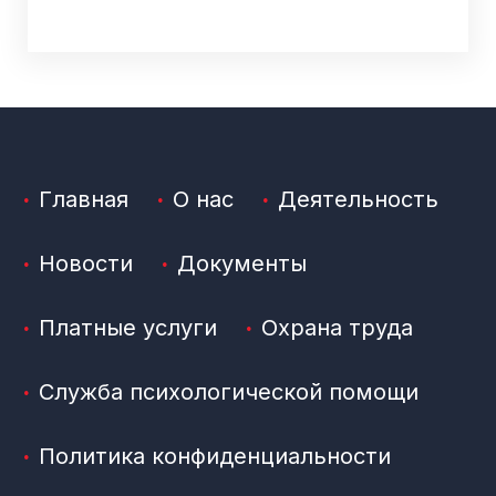
Главная
О нас
Деятельность
Новости
Документы
Платные услуги
Охрана труда
Служба психологической помощи
Политика конфиденциальности