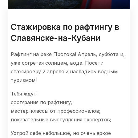
Стажировка по рафтингу в
Славянске-на-Кубани
Рафтинг на реке Протока! Апрель, суббота и,
уже согретая солнцем, вода. Посети
стажировку 2 апреля и насладись водным
туризмом!
Тебя ждут:
состязания по рафтингу;
мастер-классы от профессионалов;
показательные выступления экспертов;
Устрой себе небольшое, но очень яркое