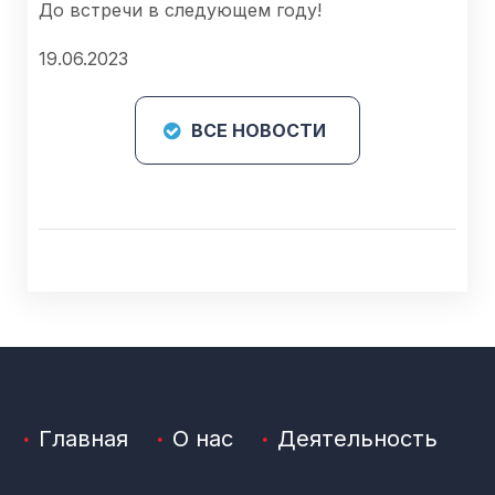
До встречи в следующем году!
19.06.2023
ВСЕ НОВОСТИ
Главная
О нас
Деятельность