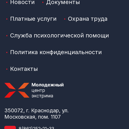
Новости
Документы
Платные услуги
Охрана труда
Служба психологической помощи
Политика конфиденциальности
Контакты
350072, г. Краснодар, ул.
Московская, пом. 1107
8(861)252-21-33