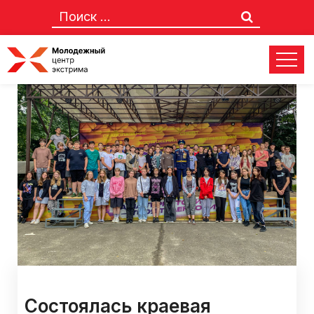
Состоялась краевая