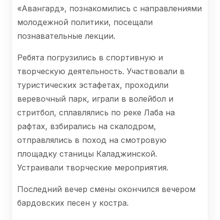
«Авангард», познакомились с направлениями
молодежной политики, посещали
познавательные лекции.
Ребята погрузились в спортивную и
творческую деятельность. Участвовали в
туристических эстафетах, проходили
веревочный парк, играли в волейбол и
стритбол, сплавлялись по реке Лаба на
рафтах, взбирались на скалодром,
отправлялись в поход на смотровую
площадку станицы Каладжинской.
Устраивали творческие мероприятия.
Последний вечер смены окончился вечером
бардовских песен у костра.