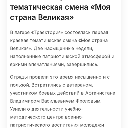
тематическая смена «Моя
страна Великая»
В лагере «Траектория» состоялась первая
краевая тематическая смена «Моя страна
Великая». Две насыщенные недели,
наполненные патриотической атмосферой и
яркими впечатлениями, завершились.
Отряды провели это время насыщенно и с
пользой. Встретились с ветераном,
участником боевых действий в Афганистане
Владимиром Васильевичем Фроловым.
Узнали о деятельности учебно-
методического центра военно-
патриотического воспитания молодежи