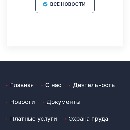
ВСЕ НОВОСТИ
Главная
О нас
Деятельность
Новости
Документы
Платные услуги
Охрана труда