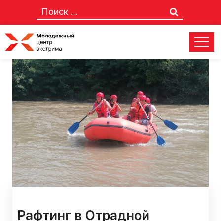
Рафтинг в Отрадной