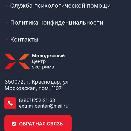
Служба психологической помощи
Политика конфиденциальности
Контакты
350072, г. Краснодар, ул.
Московская, пом. 1107
8(861)252-21-33
extrim-center@mail.ru
ОБРАТНАЯ СВЯЗЬ