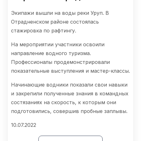
Экипажи вышли на воды реки Уруп. В
Отрадненском районе состоялась
стажировка по рафтингу.
На мероприятии участники освоили
направление водного туризма.
Профессионалы продемонстрировали
показательные выступления и мастер-классы.
Начинающие водники показали свои навыки
и закрепили полученные знания в командных
состязаниях на скорость, к которым они
подготовились, совершив пробные заплывы.
10.07.2022