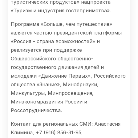
туристических продуктов» нацпроекта
«Туризм и индустрия гостеприимства».
Программа «Больше, чем путешествие»
является частью президентской платформы
«Россия – страна возможностей» и
реализуется при поддержке
Общероссийского общественно-
государственного движения детей и
молодежи «Движение Первых», Российского
общества «Знание», Минобрнауки,
Минкультуры, Минпросвещения,
Минэкономразвития России и
Россотрудничества.
Контакт для региональных СМИ: Анастасия
Климина, +7 (916) 856-31-95,