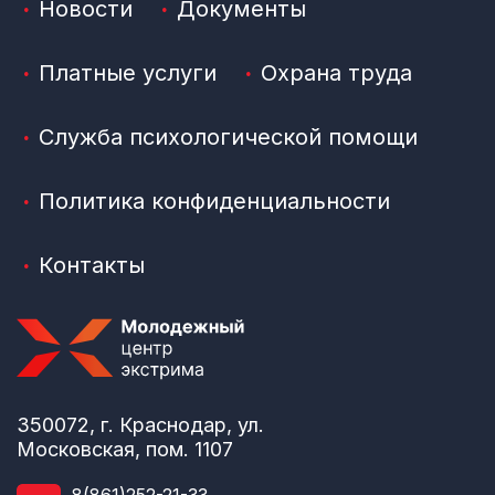
Новости
Документы
Платные услуги
Охрана труда
Служба психологической помощи
Политика конфиденциальности
Контакты
350072, г. Краснодар, ул.
Московская, пом. 1107
8(861)252-21-33