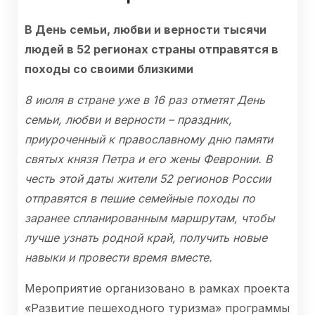
В День семьи, любви и верности тысячи
людей в 52 регионах страны отправятся в
походы со своими близкими
8 июля в стране уже в 16 раз отметят День
семьи, любви и верности – праздник,
приуроченный к православному дню памяти
святых князя Петра и его жены Февронии. В
честь этой даты жители 52 регионов России
отправятся в пешие семейные походы по
заранее спланированным маршрутам, чтобы
лучше узнать родной край, получить новые
навыки и провести время вместе.
Мероприятие организовано в рамках проекта
«Развитие пешеходного туризма» программы