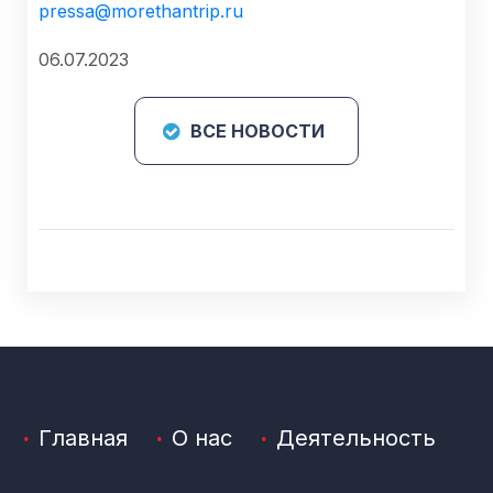
pressa@morethantrip.ru
06.07.2023
ВСЕ НОВОСТИ
Главная
О нас
Деятельность