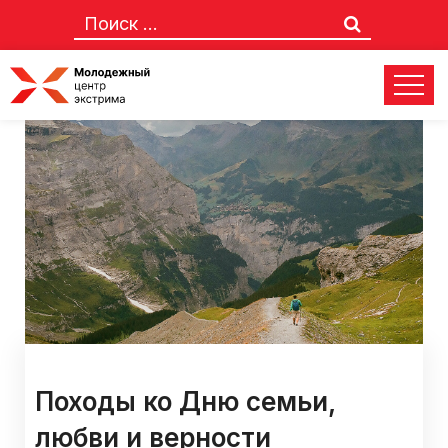
Походы ко Дню семьи,
любви и верности