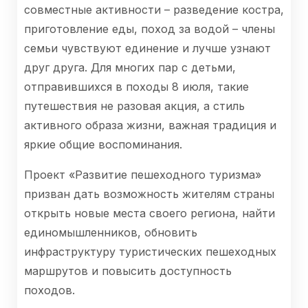
совместные активности – разведение костра,
приготовление еды, поход за водой – члены
семьи чувствуют единение и лучше узнают
друг друга. Для многих пар с детьми,
отправившихся в походы 8 июля, такие
путешествия не разовая акция, а стиль
активного образа жизни, важная традиция и
яркие общие воспоминания.
Проект «Развитие пешеходного туризма»
призван дать возможность жителям страны
открыть новые места своего региона, найти
единомышленников, обновить
инфраструктуру туристических пешеходных
маршрутов и повысить доступность
походов.