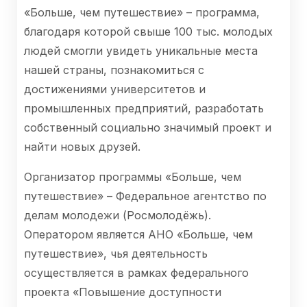
«Больше, чем путешествие» – программа,
благодаря которой свыше 100 тыс. молодых
людей смогли увидеть уникальные места
нашей страны, познакомиться с
достижениями университетов и
промышленных предприятий, разработать
собственный социально значимый проект и
найти новых друзей.
Организатор программы «Больше, чем
путешествие» – Федеральное агентство по
делам молодежи (Росмолодёжь).
Оператором является АНО «Больше, чем
путешествие», чья деятельность
осуществляется в рамках федерального
проекта «Повышение доступности