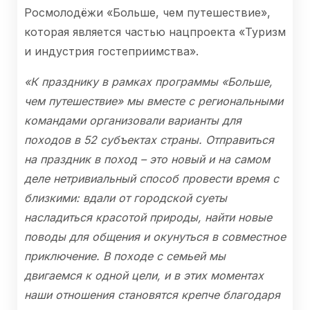
Росмолодёжи «Больше, чем путешествие»,
которая является частью нацпроекта «Туризм
и индустрия гостеприимства».
«К празднику в рамках программы «Больше,
чем путешествие» мы вместе с региональными
командами организовали варианты для
походов в 52 субъектах страны. Отправиться
на праздник в поход – это новый и на самом
деле нетривиальный способ провести время с
близкими: вдали от городской суеты
насладиться красотой природы, найти новые
поводы для общения и окунуться в совместное
приключение. В походе с семьей мы
двигаемся к одной цели, и в этих моментах
наши отношения становятся крепче благодаря