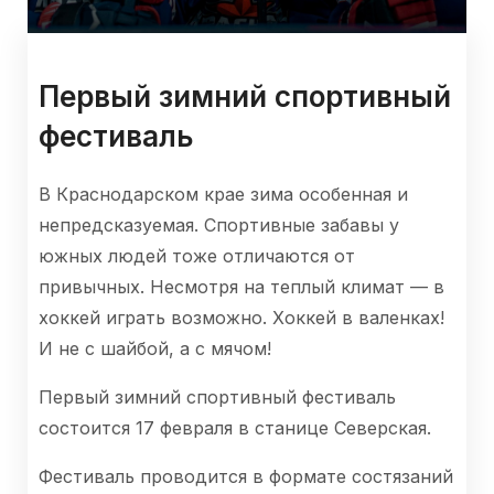
Первый зимний спортивный
фестиваль
В Краснодарском крае зима особенная и
непредсказуемая. Спортивные забавы у
южных людей тоже отличаются от
привычных. Несмотря на теплый климат — в
хоккей играть возможно. Хоккей в валенках!
И не с шайбой, а с мячом!
Первый зимний спортивный фестиваль
состоится 17 февраля в станице Северская.
Фестиваль проводится в формате состязаний