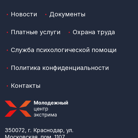
Новости
Документы
Платные услуги
Охрана труда
Служба психологической помощи
Политика конфиденциальности
Контакты
350072, г. Краснодар, ул.
Московская, пом. 1107