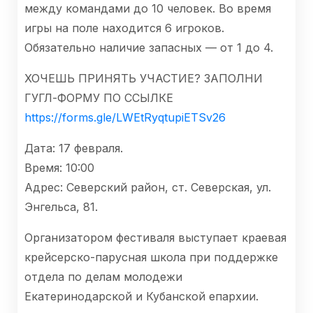
между командами до 10 человек. Во время
игры на поле находится 6 игроков.
Обязательно наличие запасных — от 1 до 4.
ХОЧЕШЬ ПРИНЯТЬ УЧАСТИЕ? ЗАПОЛНИ
ГУГЛ-ФОРМУ ПО ССЫЛКЕ
https://forms.gle/LWEtRyqtupiETSv26
Дата: 17 февраля.
Время: 10:00
Адрес: Северский район, ст. Северская, ул.
Энгельса, 81.
Организатором фестиваля выступает краевая
крейсерско-парусная школа при поддержке
отдела по делам молодежи
Екатеринодарской и Кубанской епархии.