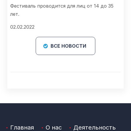
Фестиваль проводится для лиц от 14 до 35
лет.
02.02.2022
ВСЕ НОВОСТИ
Главная
О нас
Деятельность