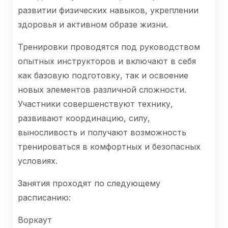
развитии физических навыков, укреплении
здоровья и активном образе жизни.
Тренировки проводятся под руководством
опытных инструкторов и включают в себя
как базовую подготовку, так и освоение
новых элементов различной сложности.
Участники совершенствуют технику,
развивают координацию, силу,
выносливость и получают возможность
тренироваться в комфортных и безопасных
условиях.
Занятия проходят по следующему
расписанию:
Воркаут