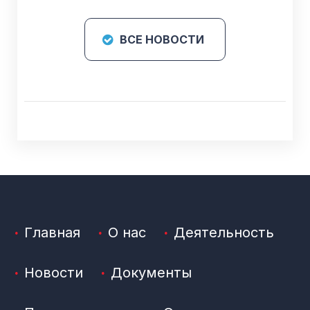
ВСЕ НОВОСТИ
Главная
О нас
Деятельность
Новости
Документы