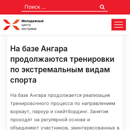
На базе Ангара
продолжаются тренировки
по экстремальным видам
спорта
На базе Ангара продолжается реализация
тренировочного процесса по направлениям
воркаут, паркур и скейтбординг. Занятия
проходят на регулярной основе и
объединяют участников, заинтересованных в