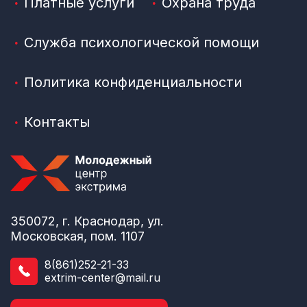
Платные услуги
Охрана труда
Служба психологической помощи
Политика конфиденциальности
Контакты
350072, г. Краснодар, ул.
Московская, пом. 1107
8(861)252-21-33
extrim-center@mail.ru