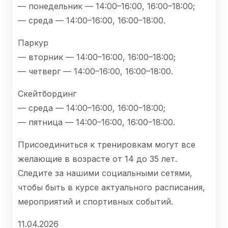
— понедельник — 14:00–16:00, 16:00–18:00;
— среда — 14:00–16:00, 16:00–18:00.
Паркур
— вторник — 14:00–16:00, 16:00–18:00;
— четверг — 14:00–16:00, 16:00–18:00.
Скейтбординг
— среда — 14:00–16:00, 16:00–18:00;
— пятница — 14:00–16:00, 16:00–18:00.
Присоединиться к тренировкам могут все
желающие в возрасте от 14 до 35 лет.
Следите за нашими социальными сетями,
чтобы быть в курсе актуального расписания,
мероприятий и спортивных событий.
11.04.2026