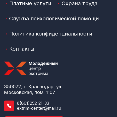
Платные услуги
Охрана труда
Служба психологической помощи
Политика конфиденциальности
Контакты
350072, г. Краснодар, ул.
Московская, пом. 1107
8(861)252-21-33
extrim-center@mail.ru