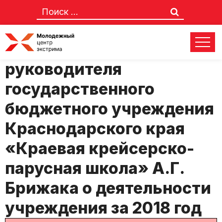
Публичный доклад
руководителя
государственного
бюджетного учреждения
Краснодарского края
«Краевая крейсерско-
парусная школа» А.Г.
Брижака о деятельности
учреждения за 2018 год