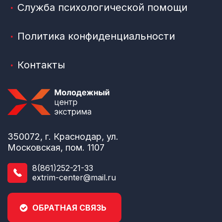
Служба психологической помощи
Политика конфиденциальности
Контакты
350072, г. Краснодар, ул.
Московская, пом. 1107
8(861)252-21-33
extrim-center@mail.ru
ОБРАТНАЯ СВЯЗЬ