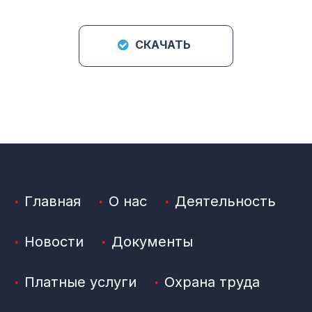
СКАЧАТЬ
Главная
О нас
Деятельность
Новости
Документы
Платные услуги
Охрана труда