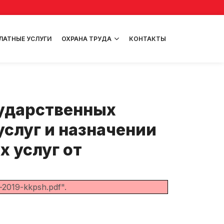
ЛАТНЫЕ УСЛУГИ
ОХРАНА ТРУДА
КОНТАКТЫ
сударственных
услуг и назначении
 услуг от
-2019-kkpsh.pdf".