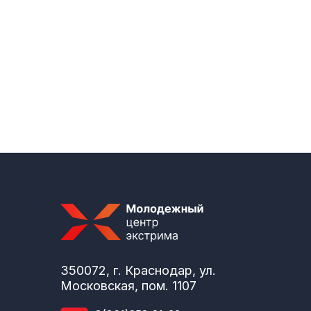
350072, г. Краснодар, ул.
Московская, пом. 1107