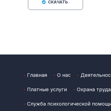
СКАЧАТЬ
Главная
О нас
Деятельнос
Платные услуги
Охрана труда
Служба психологической помощ