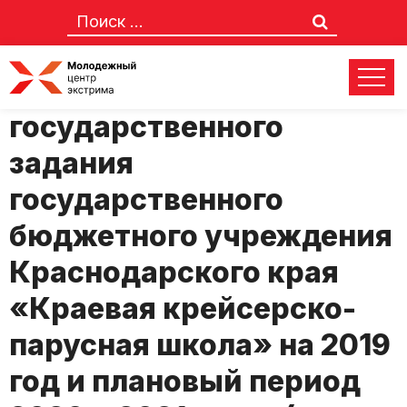
Приказ: Об утверждении
государственного
задания
государственного
бюджетного учреждения
Краснодарского края
«Краевая крейсерско-
парусная школа» на 2019
год и плановый период