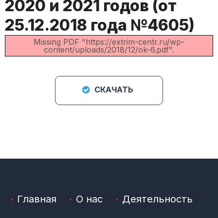
2020 и 2021 годов (от
25.12.2018 года №4605)
Missing PDF "https://extrim-centr.ru/wp-
content/uploads/2018/12/ok-6.pdf".
СКАЧАТЬ
Главная
О нас
Деятельность