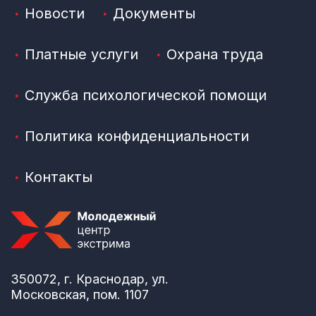
Новости
Документы
Платные услуги
Охрана труда
Служба психологической помощи
Политика конфиденциальности
Контакты
350072, г. Краснодар, ул.
Московская, пом. 1107