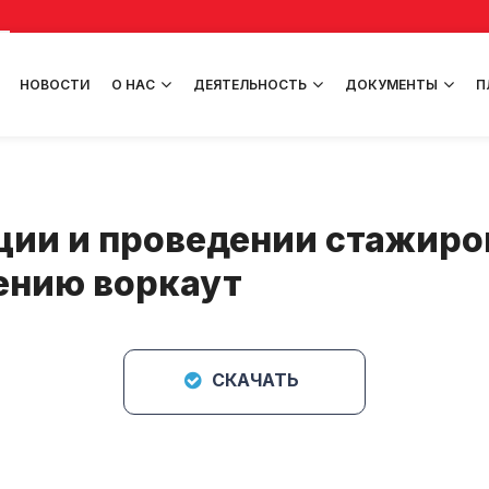
НОВОСТИ
О НАС
ДЕЯТЕЛЬНОСТЬ
ДОКУМЕНТЫ
П
ции и проведении стажиро
ению воркаут
СКАЧАТЬ