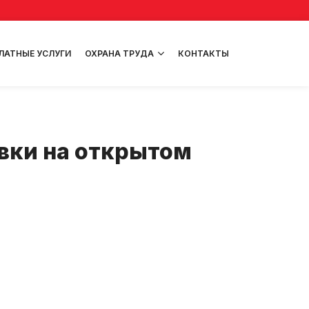
ЛАТНЫЕ УСЛУГИ
ОХРАНА ТРУДА
КОНТАКТЫ
вки на открытом