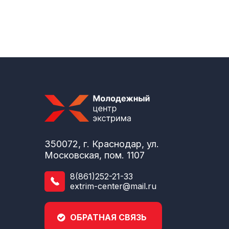
350072, г. Краснодар, ул.
Московская, пом. 1107
8(861)252-21-33
extrim-center@mail.ru
ОБРАТНАЯ СВЯЗЬ