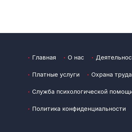
Главная
О нас
Деятельнос
Платные услуги
Охрана труда
Служба психологической помощ
Политика конфиденциальности