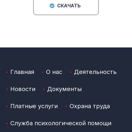
СКАЧАТЬ
Главная
О нас
Деятельность
Новости
Документы
Платные услуги
Охрана труда
Служба психологической помощи