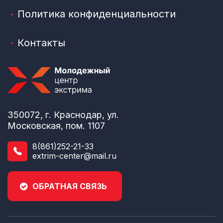
Политика конфиденциальности
Контакты
350072, г. Краснодар, ул.
Московская, пом. 1107
8(861)252-21-33
extrim-center@mail.ru
ОБРАТНАЯ СВЯЗЬ