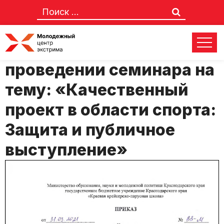
Приказ об организации и
проведении семинара на
тему: «Качественный
проект в области спорта:
Защита и публичное
выступление»