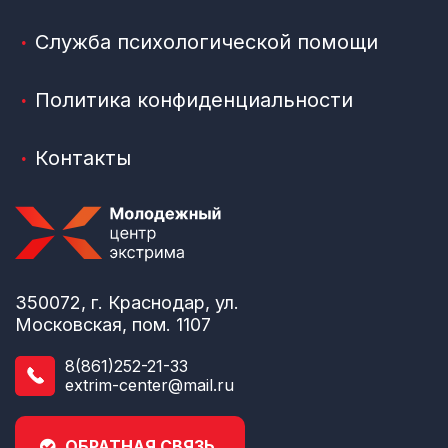
Служба психологической помощи
Политика конфиденциальности
Контакты
350072, г. Краснодар, ул.
Московская, пом. 1107
8(861)252-21-33
extrim-center@mail.ru
ОБРАТНАЯ СВЯЗЬ