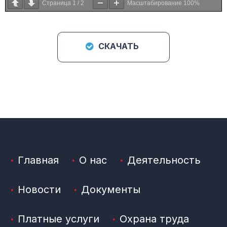
Страница
1
/
2
Масштабирование
100%
СКАЧАТЬ
Главная
О нас
Деятельность
Новости
Документы
Платные услуги
Охрана труда