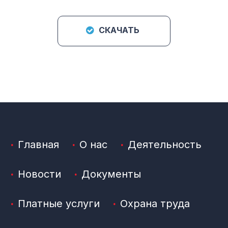
СКАЧАТЬ
Главная
О нас
Деятельность
Новости
Документы
Платные услуги
Охрана труда