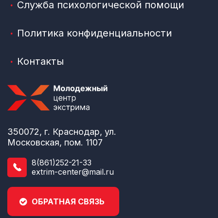
Служба психологической помощи
Политика конфиденциальности
Контакты
350072, г. Краснодар, ул.
Московская, пом. 1107
8(861)252-21-33
extrim-center@mail.ru
ОБРАТНАЯ СВЯЗЬ