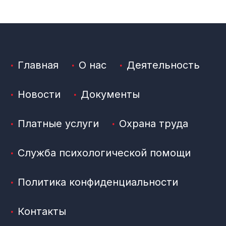
Главная
О нас
Деятельность
Новости
Документы
Платные услуги
Охрана труда
Служба психологической помощи
Политика конфиденциальности
Контакты