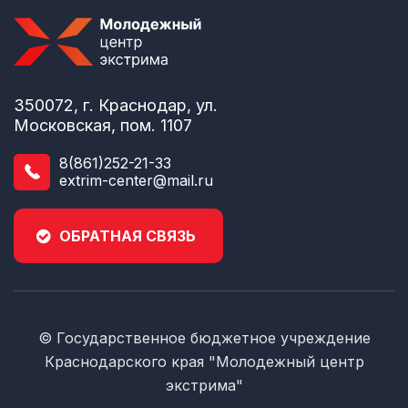
350072, г. Краснодар, ул.
Московская, пом. 1107
8(861)252-21-33
extrim-center@mail.ru
ОБРАТНАЯ СВЯЗЬ
© Государственное бюджетное учреждение
Краснодарского края "Молодежный центр
экстрима"