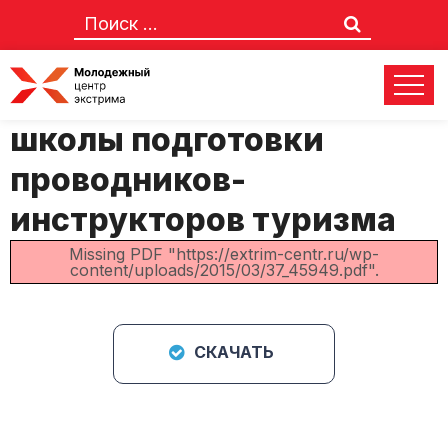
Приказ о проведении
школы подготовки
проводников-
инструкторов туризма
Missing PDF "https://extrim-centr.ru/wp-
content/uploads/2015/03/37_45949.pdf".
СКАЧАТЬ