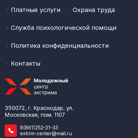
Платные услуги
Охрана труда
Служба психологической помощи
Политика конфиденциальности
Контакты
350072, г. Краснодар, ул.
Московская, пом. 1107
8(861)252-21-33
extrim-center@mail.ru