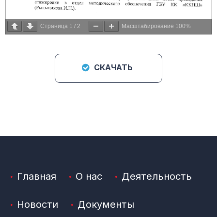
Страница
1
/
2
Масштабирование
100%
СКАЧАТЬ
Главная
О нас
Деятельность
Новости
Документы