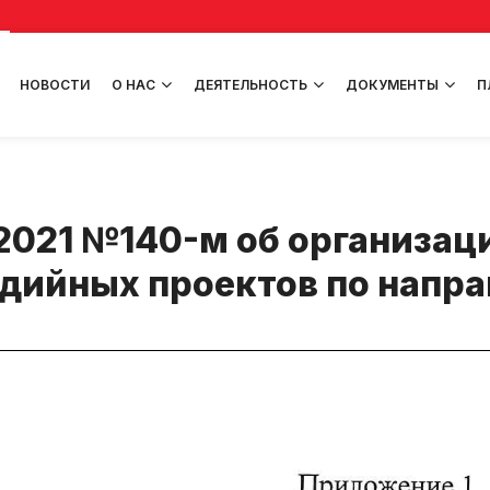
НОВОСТИ
О НАС
ДЕЯТЕЛЬНОСТЬ
ДОКУМЕНТЫ
П
.2021 №140-м об организац
дийных проектов по напр