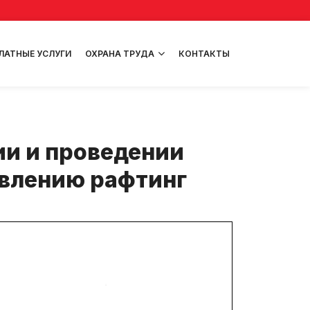
ЛАТНЫЕ УСЛУГИ
ОХРАНА ТРУДА
КОНТАКТЫ
ии и проведении
авлению рафтинг