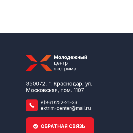
350072, г. Краснодар, ул.
Московская, пом. 1107
8(861)252-21-33
extrim-center@mail.ru
ОБРАТНАЯ СВЯЗЬ