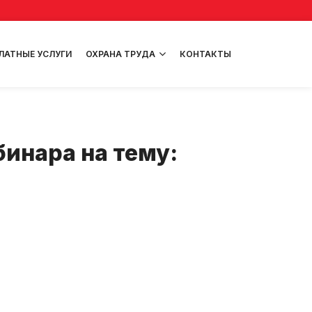
ЛАТНЫЕ УСЛУГИ
ОХРАНА ТРУДА
КОНТАКТЫ
инара на тему: