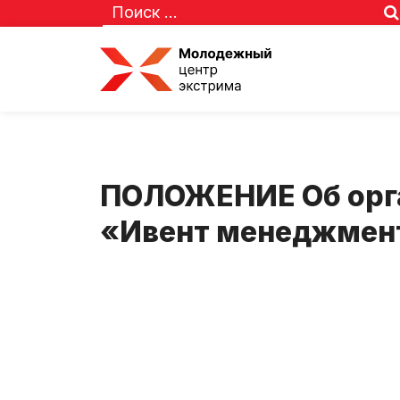
ПОЛОЖЕНИЕ Об орга
«Ивент менеджмент