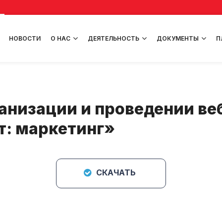
НОВОСТИ
О НАС
ДЕЯТЕЛЬНОСТЬ
ДОКУМЕНТЫ
П
низации и проведении веб
: маркетинг»
СКАЧАТЬ