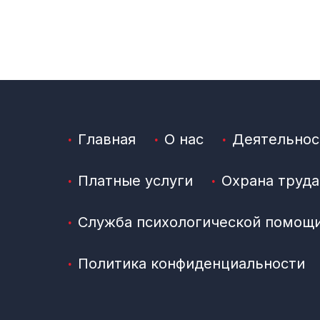
Главная
О нас
Деятельнос
Платные услуги
Охрана труда
Служба психологической помощ
Политика конфиденциальности