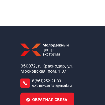
350072, г. Краснодар, ул.
Московская, пом. 1107
8(861)252-21-33
extrim-center@mail.ru
ОБРАТНАЯ СВЯЗЬ