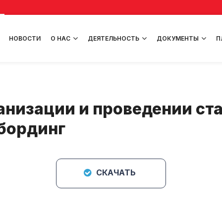
НОВОСТИ
О НАС
ДЕЯТЕЛЬНОСТЬ
ДОКУМЕНТЫ
П
низации и проведении ст
бординг
СКАЧАТЬ