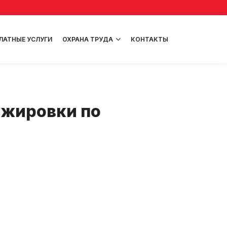
ЛАТНЫЕ УСЛУГИ
ОХРАНА ТРУДА
КОНТАКТЫ
ажировки по