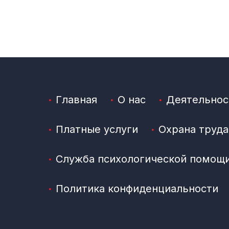
Главная
О нас
Деятельнос
Платные услуги
Охрана труда
Служба психологической помощ
Политика конфиденциальности