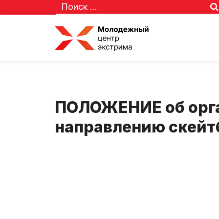
ПОЛОЖЕНИЕ об орга
направлению скейт