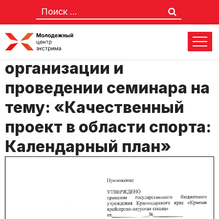
ПОЛОЖЕНИЕ об
организации и
проведении семинара на
тему: «Качественный
проект в области спорта:
Календарный план»