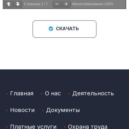
Страница
1
/
7
Масштабирование
100%
СКАЧАТЬ
Главная
О нас
Деятельность
Новости
Документы
Платные услуги
Охрана труда