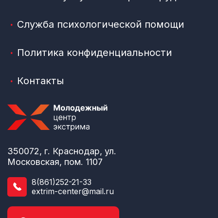
Служба психологической помощи
Политика конфиденциальности
Контакты
350072, г. Краснодар, ул.
Московская, пом. 1107
8(861)252-21-33
extrim-center@mail.ru