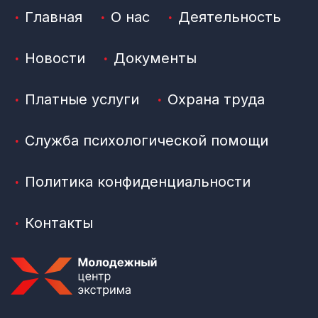
Главная
О нас
Деятельность
Новости
Документы
Платные услуги
Охрана труда
Служба психологической помощи
Политика конфиденциальности
Контакты