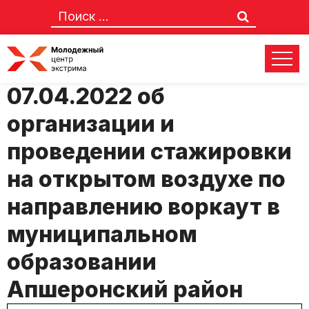
Положение № 23-м от
07.04.2022 об
организации и
проведении стажировки
на открытом воздухе по
направлению воркаут в
муниципальном
образовании
Апшеронский район