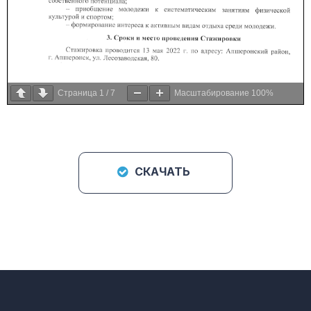
Страница
1
/
7
Масштабирование
100%
СКАЧАТЬ