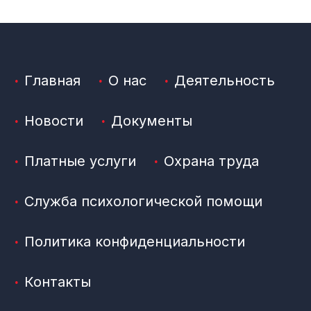
Главная
О нас
Деятельность
Новости
Документы
Платные услуги
Охрана труда
Служба психологической помощи
Политика конфиденциальности
Контакты