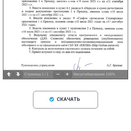
Страница
1
/
1
Масштабирование
100%
СКАЧАТЬ