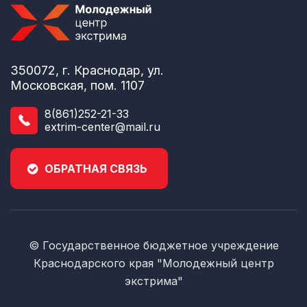
350072, г. Краснодар, ул.
Московская, пом. 1107
8(861)252-21-33
extrim-center@mail.ru
ОБРАТНАЯ СВЯЗЬ
© Государственное бюджетное учреждение
Краснодарского края "Молодежный центр
экстрима"