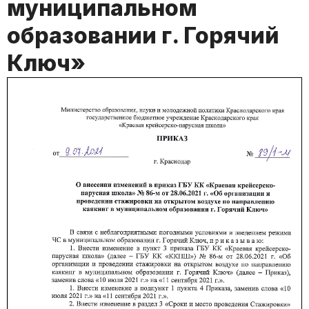
муниципальном
образовании г. Горячий
Ключ»