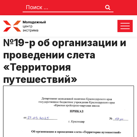
Приказ от 27.03.2025
№19-р об организации и
проведении слета
«Территория
путешествий»