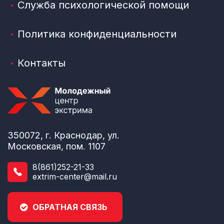
Служба психологической помощи
Политика конфиденциальности
Контакты
350072, г. Краснодар, ул.
Московская, пом. 1107
8(861)252-21-33
extrim-center@mail.ru
ОБРАТНАЯ СВЯЗЬ