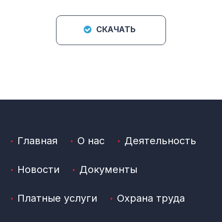
СКАЧАТЬ
Главная
О нас
Деятельность
Новости
Документы
Платные услуги
Охрана труда