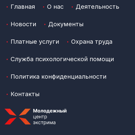
Главная
О нас
Деятельность
Новости
Документы
Платные услуги
Охрана труда
Служба психологической помощи
Политика конфиденциальности
Контакты