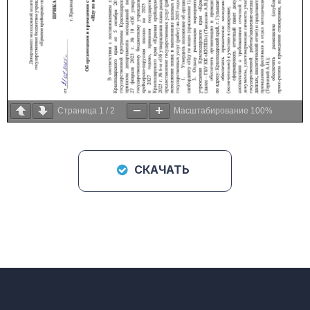
Страница
1
/
2
Масштабирование
100%
СКАЧАТЬ