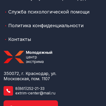
Служба психологической помощи
Политика конфиденциальности
Контакты
350072, г. Краснодар, ул.
Московская, пом. 1107
8(861)252-21-33
extrim-center@mail.ru