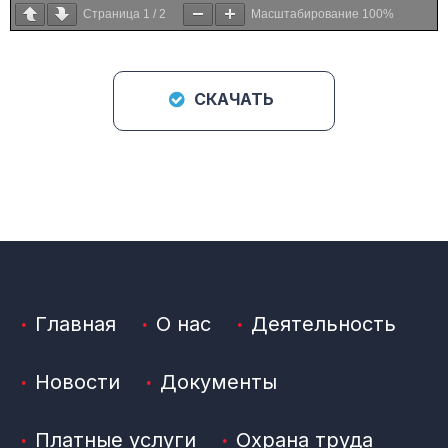
Страница
1
/
2
Масштабирование
100%
СКАЧАТЬ
Главная
О нас
Деятельность
Новости
Документы
Платные услуги
Охрана труда