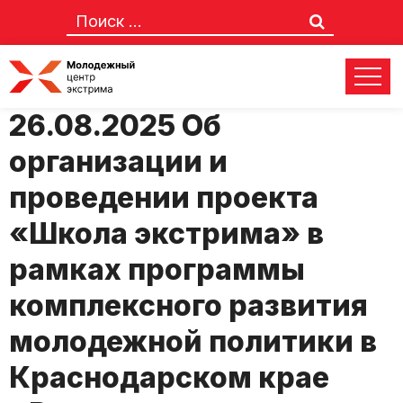
Положение №90-р от
26.08.2025 Об
организации и
проведении проекта
«Школа экстрима» в
рамках программы
комплексного развития
молодежной политики в
Краснодарском крае