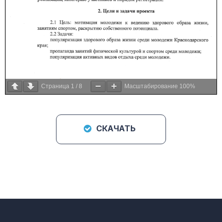
Страница
1
/
8
Масштабирование
100%
СКАЧАТЬ