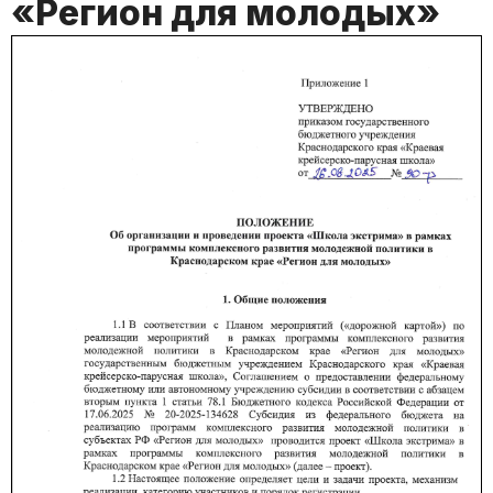
«Регион для молодых»