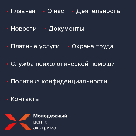
Главная
О нас
Деятельность
Новости
Документы
Платные услуги
Охрана труда
Служба психологической помощи
Политика конфиденциальности
Контакты