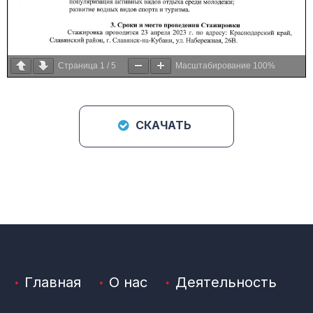
Страница
1
/
5
Масштабирование
100%
СКАЧАТЬ
Главная
О нас
Деятельность