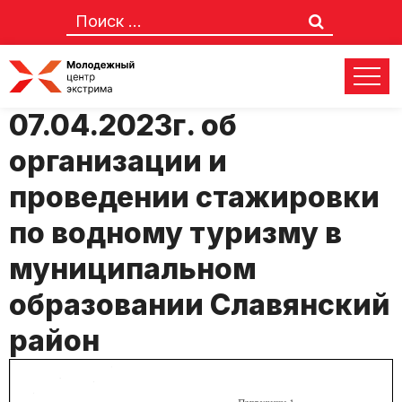
Положение №14 от
07.04.2023г. об
организации и
проведении стажировки
по водному туризму в
муниципальном
образовании Славянский
район