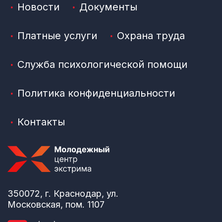
Новости
Документы
Платные услуги
Охрана труда
Служба психологической помощи
Политика конфиденциальности
Контакты
350072, г. Краснодар, ул.
Московская, пом. 1107