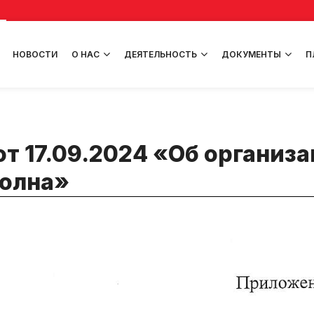
НОВОСТИ
О НАС
ДЕЯТЕЛЬНОСТЬ
ДОКУМЕНТЫ
П
т 17.09.2024 «Об организ
Волна»