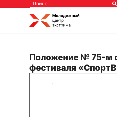
Положение № 75-м о
фестиваля «Спорт