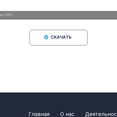
ние
100%
СКАЧАТЬ
Главная
О нас
Деятельнос