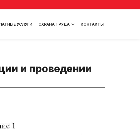
ЛАТНЫЕ УСЛУГИ
ОХРАНА ТРУДА
КОНТАКТЫ
ации и проведении