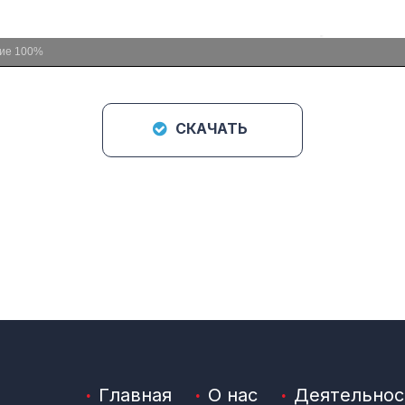
ние
100%
СКАЧАТЬ
Главная
О нас
Деятельнос