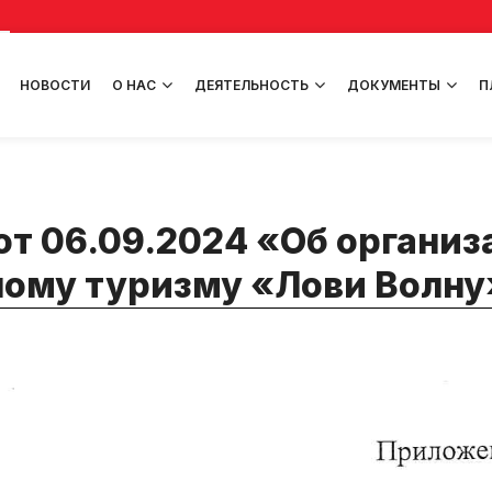
НОВОСТИ
О НАС
ДЕЯТЕЛЬНОСТЬ
ДОКУМЕНТЫ
П
т 06.09.2024 «Об организ
ному туризму «Лови Волну