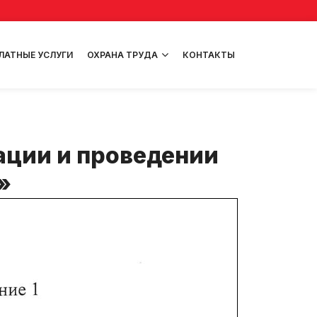
ЛАТНЫЕ УСЛУГИ
ОХРАНА ТРУДА
КОНТАКТЫ
ации и проведении
»