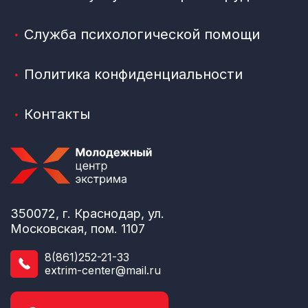
Служба психологической помощи
Политика конфиденциальности
Контакты
350072, г. Краснодар, ул.
Московская, пом. 1107
8(861)252-21-33
extrim-center@mail.ru