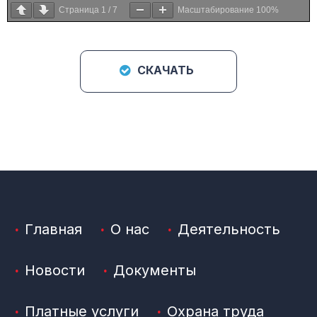
Страница
1
/
7
Масштабирование
100%
СКАЧАТЬ
Главная
О нас
Деятельность
Новости
Документы
Платные услуги
Охрана труда